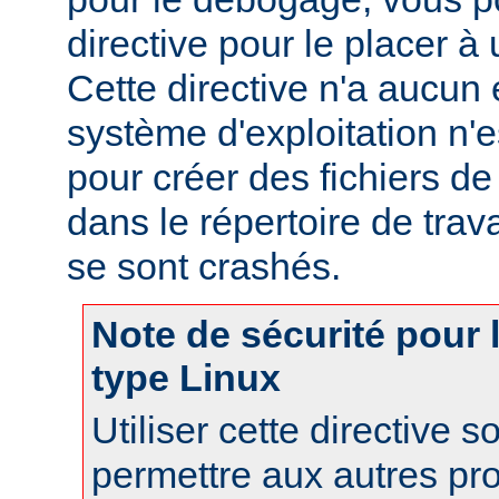
directive pour le placer à 
Cette directive n'a aucun e
système d'exploitation n'e
pour créer des fichiers d
dans le répertoire de trav
se sont crashés.
Note de sécurité pour
type Linux
Utiliser cette directive 
permettre aux autres pr