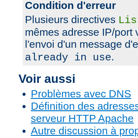
Condition d'erreur
Plusieurs directives
Lis
mêmes adresse IP/port 
l'envoi d'un message d'
.
already in use
Voir aussi
Problèmes avec DNS
Définition des adresses 
serveur HTTP Apache
Autre discussion à pr