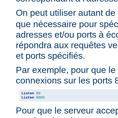
On peut utiliser autant de
que nécessaire pour spéci
adresses et/ou ports à éc
répondra aux requêtes ve
et ports spécifiés.
Par exemple, pour que le 
connexions sur les ports 8
Listen
80
Listen
8000
Pour que le serveur acce