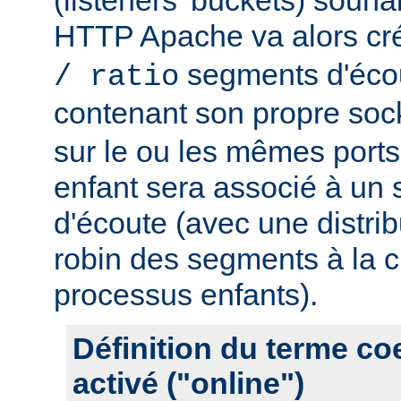
HTTP Apache va alors cr
segments d'éco
/ ratio
contenant son propre soc
sur le ou les mêmes port
enfant sera associé à un
d'écoute (avec une distrib
robin des segments à la c
processus enfants).
Définition du terme c
activé ("online")