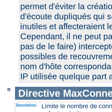
permet d'éviter la créat
d'écoute dupliqués qui 
inutiles et affecteraient
Cependant, il ne peut pa
pas de le faire) intercep
possibles de recouvre
nom d'hôte corresponda
IP utilisée quelque part a
Directive
MaxConnec
Limite le nombre de con
Description: