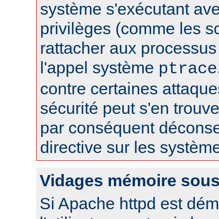
système s'exécutant av
privilèges (comme les sc
rattacher aux processus 
l'appel système
ptrace
contre certaines attaqu
sécurité peut s'en trouver
par conséquent déconseil
directive sur les systèm
Vidages mémoire sous
Si Apache httpd est dém