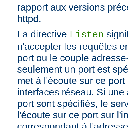
rapport aux versions pré
httpd.
La directive
signi
Listen
n'accepter les requêtes e
port ou le couple adresse-
seulement un port est spéc
met à l'écoute sur ce port 
interfaces réseau. Si une
port sont spécifiés, le se
l'écoute sur ce port sur l'
correspondant à l'adresse