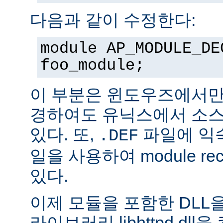
다음과 같이 수정한다:
module AP_MODULE_DE
foo_module;
이 부분은 윈도우즈에서만
경하여도 유닉스에서 소스
있다. 또,
파일에 익숙
.DEF
일을 사용하여 module rec
있다.
이제 모듈을 포함한 DLL을
라이브러리 libhttpd.dl