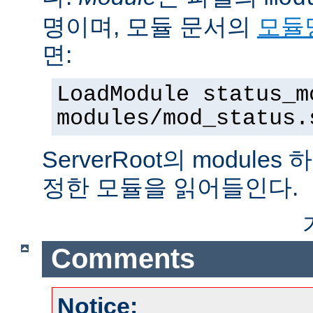
명이며, 모듈 문서의
모듈
면:
LoadModule status_m
modules/mod_status.
ServerRoot의 modul
정한 모듈을 읽어들인다.
Comments
Notice: