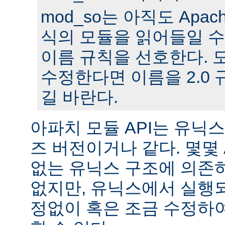
mod_so는 아직도 Apache
식의 모듈을 읽어들일 수
이름 규칙을 선호한다. 모
수정한다면 이름을 2.0
길 바란다.
아파치 모듈 API는 유닉
즈 버전이거나 같다. 몇몇
없는 유닉스 구조에 의존
없지만, 유닉스에서 실행
정없이 혹은 조금 수정하