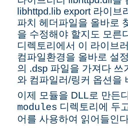
libhttpd.lib export
파치 헤더파일을 올바로 
을 수정해야 할지도 모른다.
디렉토리에서 이 라이브러
컴파일환경을 올바로 설정
의 .dsp 파일을 가져다 쓰
와 컴파일러/링커 옵션을 
이제 모듈을 DLL로 만든
디렉토리에 두고
modules
어를 사용하여 읽어들인다