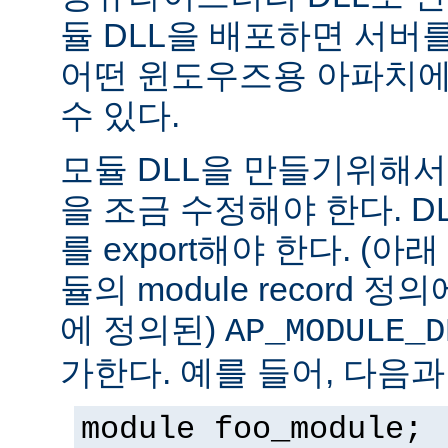
듈 DLL을 배포하면 서버
어떤 윈도우즈용 아파치에
수 있다.
모듈 DLL을 만들기위해
을 조금 수정해야 한다. DLL은
를 export해야 한다. (아
듈의 module record 
에 정의된)
AP_MODULE_D
가한다. 예를 들어, 다음과
module foo_module;