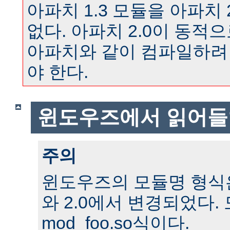
아파치 1.3 모듈을 아파치 
없다. 아파치 2.0이 동
아파치와 같이 컴파일하려
야 한다.
윈도우즈에서 읽어들
주의
윈도우즈의 모듈명 형식은 
와 2.0에서 변경되었다.
mod_foo.so식이다.